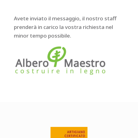
Avete inviato il messaggio, il nostro staff
prenderà in carico la vostra richiesta nel
minor tempo possibile.