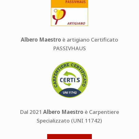
Albero Maestro
è artigiano Certificato
PASSIVHAUS
Dal 2021
Albero Maestro
è Carpentiere
Specializzato (UNI 11742)