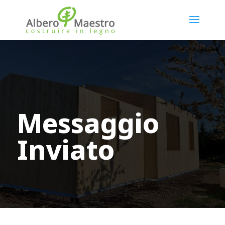
Messaggio
Inviato