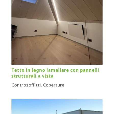
Tetto in legno lamellare con pannelli
strutturali a vista
Controsoffitti
,
Coperture