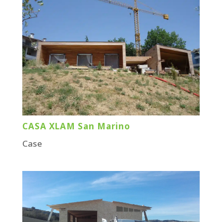
CASA XLAM San Marino
Case