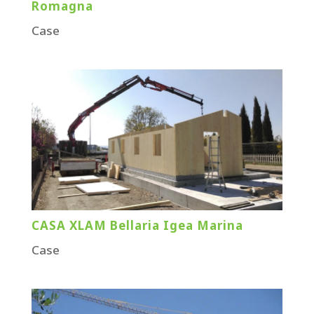
Romagna
Case
CASA XLAM Bellaria Igea Marina
Case