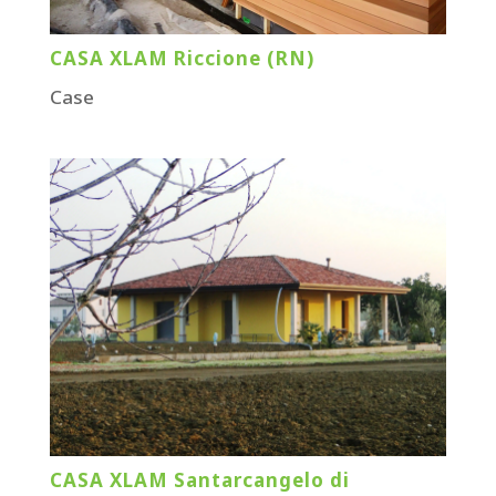
CASA XLAM Riccione (RN)
Case
CASA XLAM Santarcangelo di