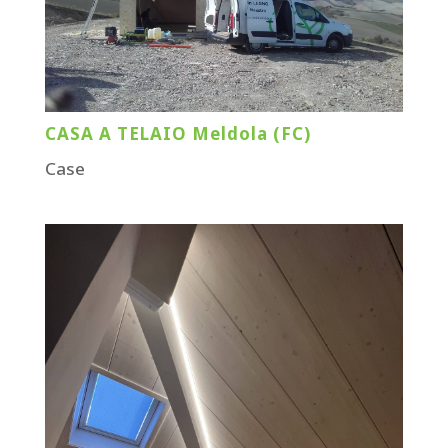
CASA A TELAIO Meldola (FC)
Case