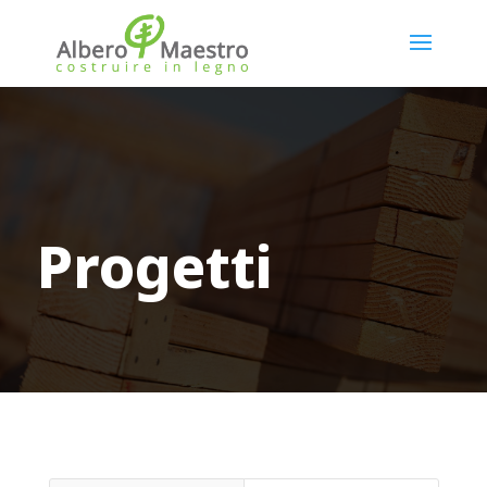
Progetti