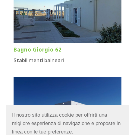
Bagno Giorgio 62
Stabilimenti balneari
Il nostro sito utilizza cookie per offrirti una
migliore esperienza di navigazione e proposte in
linea con le tue preferenze.