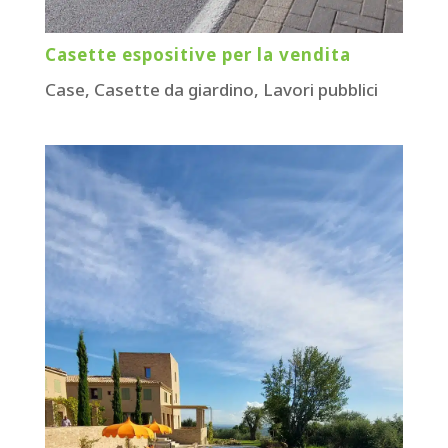
Casette espositive per la vendita
Case
,
Casette da giardino
,
Lavori pubblici