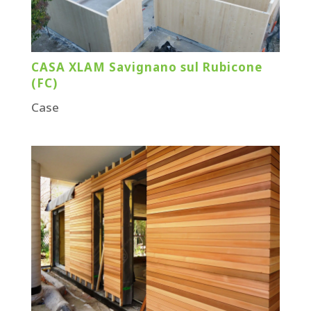
CASA XLAM Savignano sul Rubicone
(FC)
Case