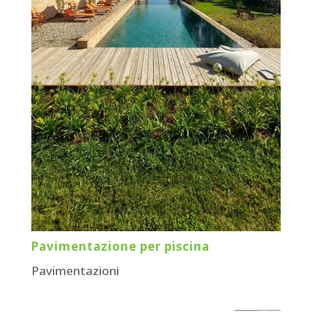
Pavimentazione per piscina
Pavimentazioni