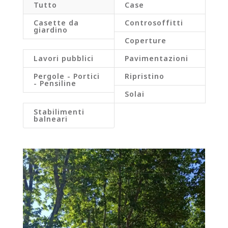
Tutto
Case
Casette da
Controsoffitti
giardino
Coperture
Lavori pubblici
Pavimentazioni
Pergole - Portici
Ripristino
- Pensiline
Solai
Stabilimenti
balneari