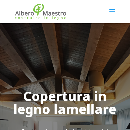
Copertura in
legno lamellare