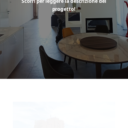
Scorri per leggere la descrizione del
progetto!