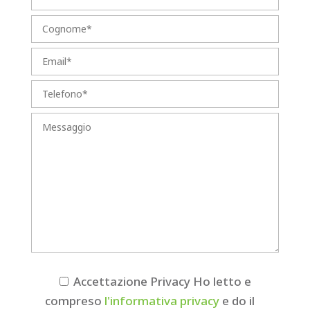
Accettazione Privacy
Ho letto e
compreso
l'informativa privacy
e do il