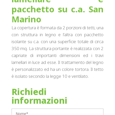
pacchetto su c.a. San
Marino
La copertura è formata da 2 porzioni di tetti, una
con struttura in legno e l’altra con pacchetto
isolante su c.a. con una superficie totale di circa
350 mq. La struttura portante è realizzata con 2
capriate di importanti dimensioni ed i travi
lamellari in luce ad esse. Il trattamento del legno
è personalizzato ed ha un colore tortora. Il tetto
è isolato secondo la legge 10 e ventilato.
Richiedi
informazioni