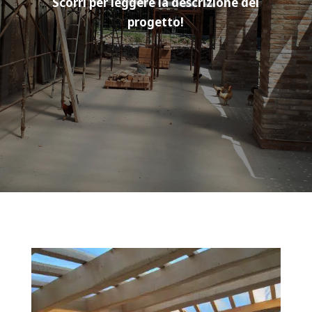
Scorri per leggere la descrizione del
progetto!