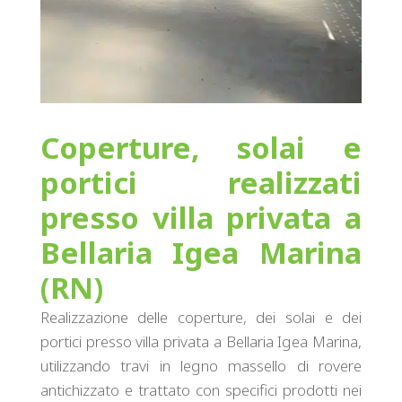
Coperture, solai e
portici realizzati
presso villa privata a
Bellaria Igea Marina
(RN)
Realizzazione delle coperture, dei solai e dei
portici presso villa privata a Bellaria Igea Marina,
utilizzando travi in legno massello di rovere
antichizzato e trattato con specifici prodotti nei