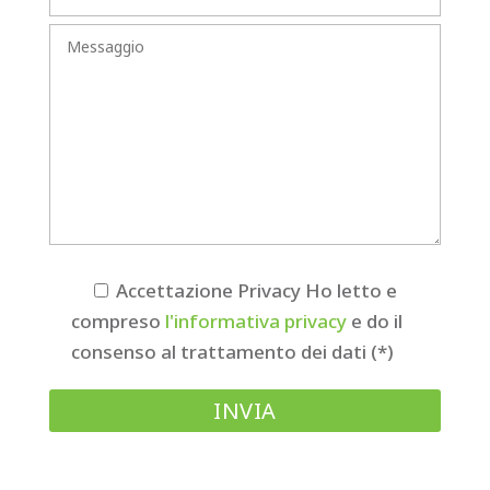
Accettazione Privacy
Ho letto e
compreso
l'informativa privacy
e do il
consenso al trattamento dei dati (*)