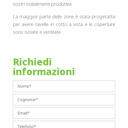
nostri stabilimenti produttivi.
La maggior parte delle zone è stata progetatta
per avere tavelle in cotto a vista e le coperture
sono isolate e ventilate.
Richiedi
informazioni