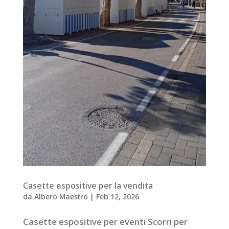
Casette espositive per la vendita
da
Albero Maestro
|
Feb 12, 2026
Casette espositive per eventi Scorri per