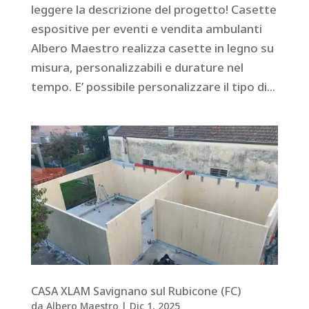
leggere la descrizione del progetto! Casette
espositive per eventi e vendita ambulanti
Albero Maestro realizza casette in legno su
misura, personalizzabili e durature nel
tempo. E’ possibile personalizzare il tipo di...
CASA XLAM Savignano sul Rubicone (FC)
da
Albero Maestro
|
Dic 1, 2025