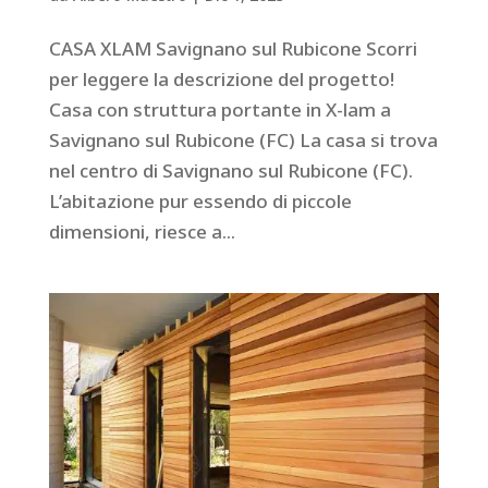
CASA XLAM Savignano sul Rubicone Scorri
per leggere la descrizione del progetto!
Casa con struttura portante in X-lam a
Savignano sul Rubicone (FC) La casa si trova
nel centro di Savignano sul Rubicone (FC).
L’abitazione pur essendo di piccole
dimensioni, riesce a...