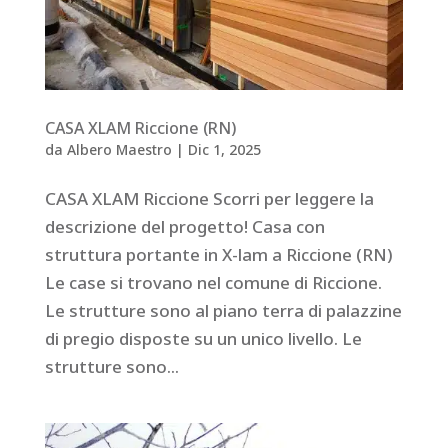
CASA XLAM Riccione (RN)
da
Albero Maestro
|
Dic 1, 2025
CASA XLAM Riccione Scorri per leggere la
descrizione del progetto! Casa con
struttura portante in X-lam a Riccione (RN)
Le case si trovano nel comune di Riccione.
Le strutture sono al piano terra di palazzine
di pregio disposte su un unico livello. Le
strutture sono...