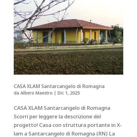
CASA XLAM Santarcangelo di Romagna
da
Albero Maestro
|
Dic 1, 2025
CASA XLAM Santarcangelo di Romagna
Scorri per leggere la descrizione del
progetto! Casa con struttura portante in X-
lam a Santarcangelo di Romagna (RN) La