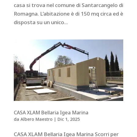
casa si trova nel comune di Santarcangelo di
Romagna. L’abitazione è di 150 mq circa ed è
disposta su un unico...
CASA XLAM Bellaria Igea Marina
da
Albero Maestro
|
Dic 1, 2025
CASA XLAM Bellaria Igea Marina Scorri per