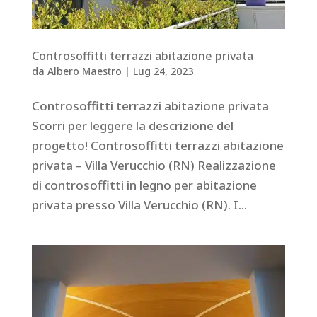
Controsoffitti terrazzi abitazione privata
da
Albero Maestro
|
Lug 24, 2023
Controsoffitti terrazzi abitazione privata
Scorri per leggere la descrizione del
progetto! Controsoffitti terrazzi abitazione
privata – Villa Verucchio (RN) Realizzazione
di controsoffitti in legno per abitazione
privata presso Villa Verucchio (RN). I...