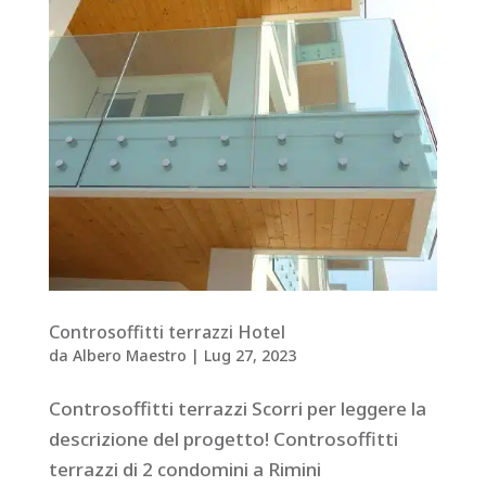
Controsoffitti terrazzi Hotel
da
Albero Maestro
|
Lug 27, 2023
Controsoffitti terrazzi Scorri per leggere la
descrizione del progetto! Controsoffitti
terrazzi di 2 condomini a Rimini