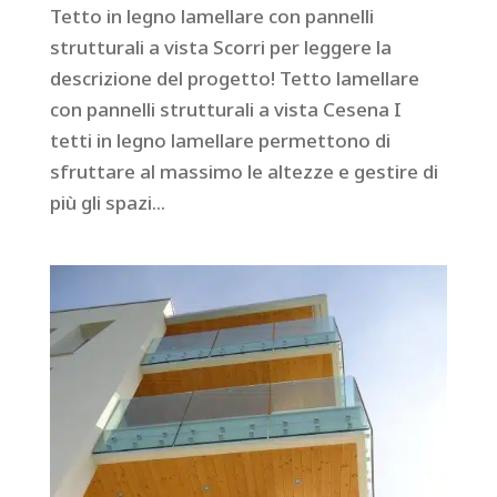
Tetto in legno lamellare con pannelli
strutturali a vista Scorri per leggere la
descrizione del progetto! Tetto lamellare
con pannelli strutturali a vista Cesena I
tetti in legno lamellare permettono di
sfruttare al massimo le altezze e gestire di
più gli spazi...