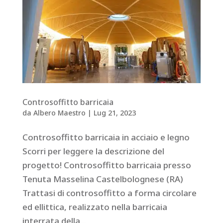
Controsoffitto barricaia
da
Albero Maestro
|
Lug 21, 2023
Controsoffitto barricaia in acciaio e legno
Scorri per leggere la descrizione del
progetto! Controsoffitto barricaia presso
Tenuta Masselina Castelbolognese (RA)
Trattasi di controsoffitto a forma circolare
ed ellittica, realizzato nella barricaia
interrata della...