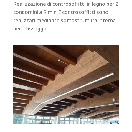
Realizzazione di controsoffitti in legno per 2
condomini a Rimini I controsoffitti sono
realizzati mediante sottostruttura interna
per il fissaggio...