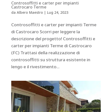
Controsoffitti e carter per impianti
Castrocaro Terme
da
Albero Maestro
|
Lug 24, 2023
Controsoffitti e carter per impianti Terme
di Castrocaro Scorri per leggere la
descrizione del progetto! Controsoffitti e
carter per impianti Terme di Castrocaro
(FC) Trattasi della realizzazione di
controsoffitti su struttura esistente in
lengo e il rivestimento...