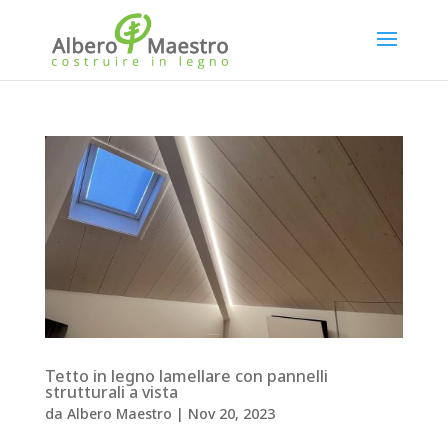
Tetto in legno lamellare con pannelli
strutturali a vista
da
Albero Maestro
|
Nov 20, 2023