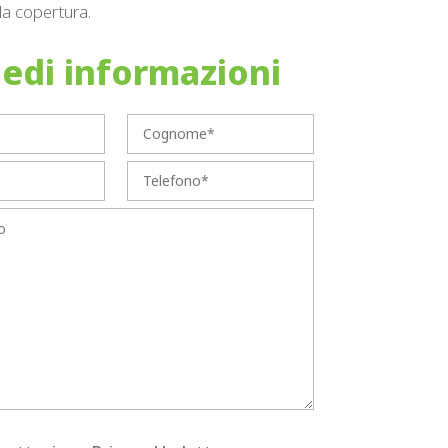
 la copertura.
iedi informazioni